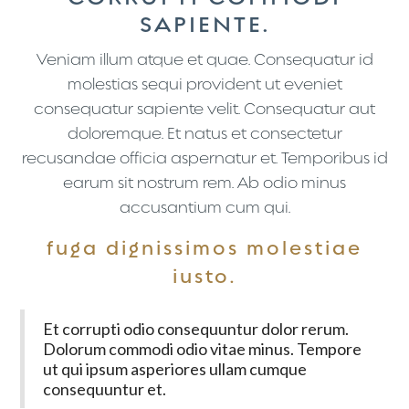
SAPIENTE.
Veniam illum atque et quae. Consequatur id
molestias sequi provident ut eveniet
consequatur sapiente velit. Consequatur aut
doloremque. Et natus et consectetur
recusandae officia aspernatur et. Temporibus id
earum sit nostrum rem. Ab odio minus
accusantium cum qui.
fuga dignissimos molestiae
iusto.
Et corrupti odio consequuntur dolor rerum.
Dolorum commodi odio vitae minus. Tempore
ut qui ipsum asperiores ullam cumque
consequuntur et.